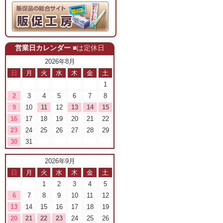
営業日カレンダー
■は定休日
2026年8月
日
月
火
水
木
金
土
1
2
3
4
5
6
7
8
9
10
11
12
13
14
15
16
17
18
19
20
21
22
23
24
25
26
27
28
29
30
31
2026年9月
日
月
火
水
木
金
土
1
2
3
4
5
6
7
8
9
10
11
12
13
14
15
16
17
18
19
20
21
22
23
24
25
26