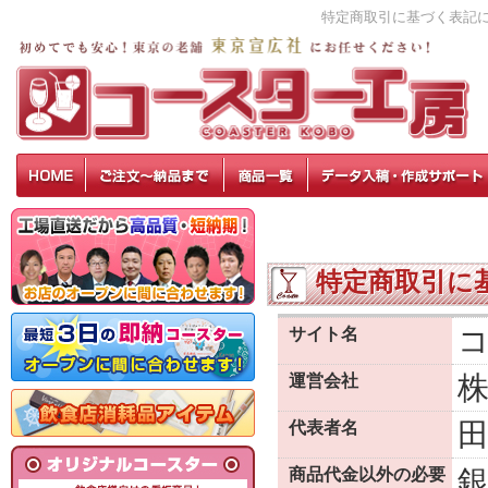
特定商取引に基づく表記
特定商取引に
サイト名
運営会社
代表者名
商品代金以外の必要