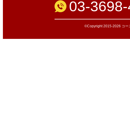
03-3698-
©Copyright 2015-2026 