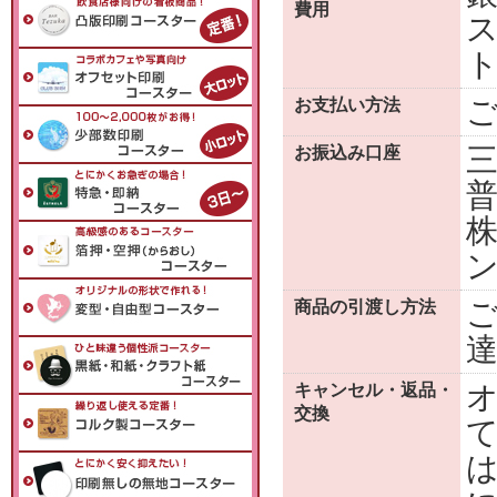
費用
お支払い方法
三
お振込み口座
普
商品の引渡し方法
キャンセル・返品・
交換