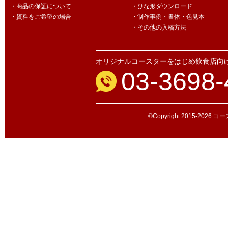
・商品の保証について
・ひな形ダウンロード
・資料をご希望の場合
・制作事例・書体・色見本
・その他の入稿方法
オリジナルコースターをはじめ飲食店向
03-3698-
©Copyright 2015-2026 